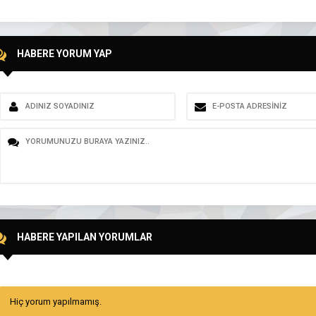
HABERE YORUM YAP
HABERE YAPILAN YORUMLAR
Hiç yorum yapılmamış.