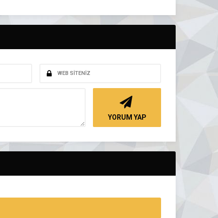
YORUM YAP