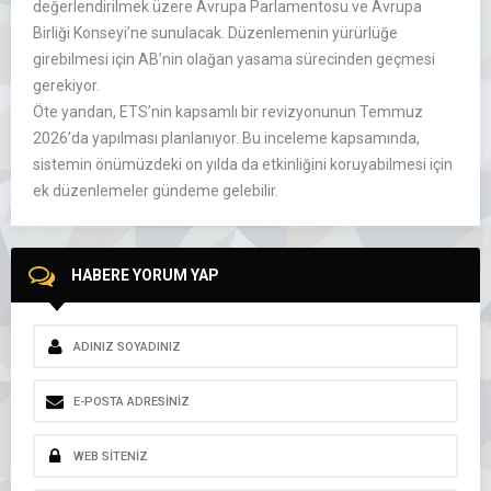
değerlendirilmek üzere Avrupa Parlamentosu ve Avrupa
Birliği Konseyi’ne sunulacak. Düzenlemenin yürürlüğe
girebilmesi için AB’nin olağan yasama sürecinden geçmesi
gerekiyor.
Öte yandan, ETS’nin kapsamlı bir revizyonunun Temmuz
2026’da yapılması planlanıyor. Bu inceleme kapsamında,
sistemin önümüzdeki on yılda da etkinliğini koruyabilmesi için
ek düzenlemeler gündeme gelebilir.
HABERE YORUM YAP