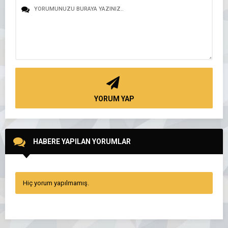
YORUM YAP
HABERE YAPILAN YORUMLAR
Hiç yorum yapılmamış.