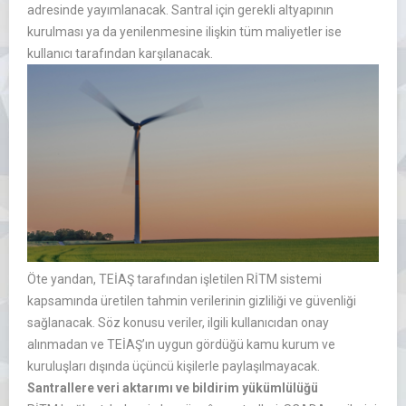
adresinde yayımlanacak. Santral için gerekli altyapının
kurulması ya da yenilenmesine ilişkin tüm maliyetler ise
kullanıcı tarafından karşılanacak.
Öte yandan, TEİAŞ tarafından işletilen RİTM sistemi
kapsamında üretilen tahmin verilerinin gizliliği ve güvenliği
sağlanacak. Söz konusu veriler, ilgili kullanıcıdan onay
alınmadan ve TEİAŞ’ın uygun gördüğü kamu kurum ve
kuruluşları dışında üçüncü kişilerle paylaşılmayacak.
Santrallere veri aktarımı ve bildirim yükümlülüğü