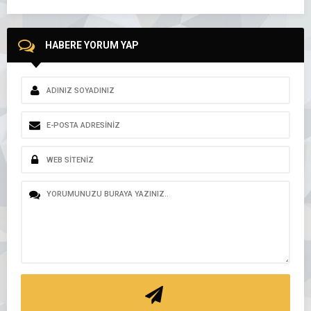
HABERE YORUM YAP