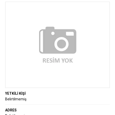
YETKİLİ KİŞİ
Belirtilmemiş
ADRES